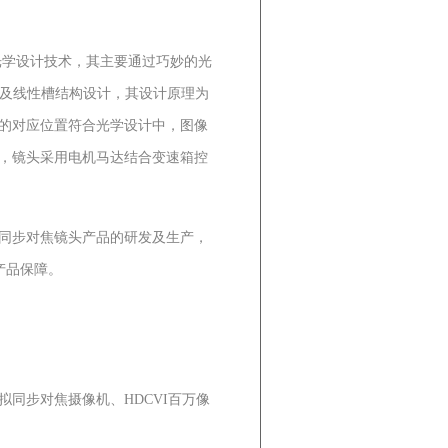
光学设计技术，其主要通过巧妙的光
槽及线性槽结构设计，其设计原理为
的对应位置符合光学设计中，图像
，镜头采用电机马达结合变速箱控
同步对焦镜头产品的研发及生产，
产品保障。
步对焦摄像机、HDCVI百万像