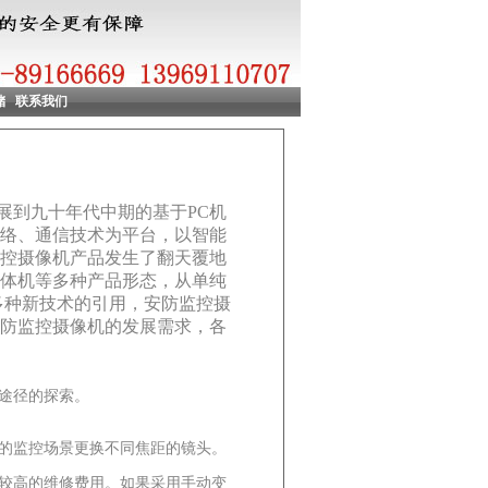
储
联系我们
展到九十年代中期的基于PC机
络、通信技术为平台，以智能
控摄像机产品发生了翻天覆地
体机等多种产品形态，从单纯
多种新技术的引用，安防监控摄
防监控摄像机的发展需求，各
途径的探索。
的监控场景更换不同焦距的镜头。
较高的维修费用。如果采用手动变