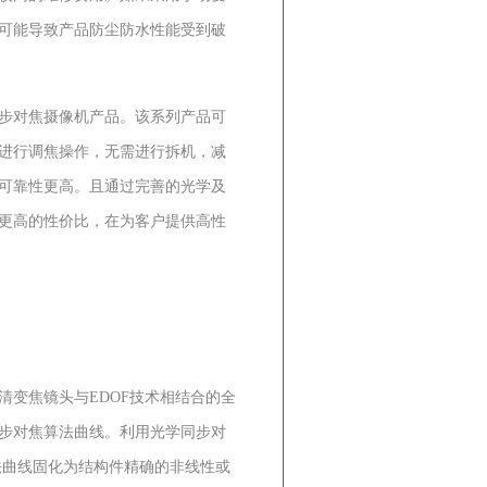
可能导致产品防尘防水性能受到破
步对焦摄像机产品。该系列产品可
备进行调焦操作，无需进行拆机，减
可靠性更高。且通过完善的光学及
更高的性价比，在为客户提供高性
变焦镜头与EDOF技术相结合的全
步对焦算法曲线。利用光学同步对
法曲线固化为结构件精确的非线性或