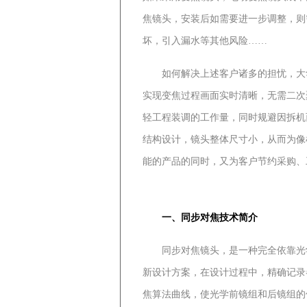
焦镜头，安装后如需要进一步调整，则
坏，引入漏水等其他风险……
如何解决上述客户诸多的担忧，大华
实现变焦过程画面实时清晰，无需二次
轻工程装调的工作量，同时规避因拆机
结构设计，镜头整体尺寸小，从而为像
能的产品的同时，又为客户节约采购、
一、同步对焦技术简介
同步对焦镜头，是一种完全依靠光学原
新设计方案，在设计过程中，精确记录
焦算法曲线，使光学前镜组和后镜组的