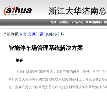
首页
公司简介
产品中心
摄像机(网络)
网
当前位置:
首页
-
常见问题
-
智能停车场
智能停车场管理系统解决方案
概要
大华针对智能停车场系统，拥有完善的研发、测试、生产、销
事野外全天候环境下的交通控制技术研究的基础上，开发了整合型
点，为客户提供业内最为完善的出入口控制管理设备和系统解决方