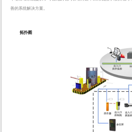
善的系统解决方案。
拓扑图